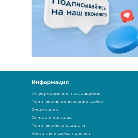
Информация
Информация для поставщиков
Политика использования cookie
О компании
Оплата и доставка
Политика безопасности
Контакты и схема проезда