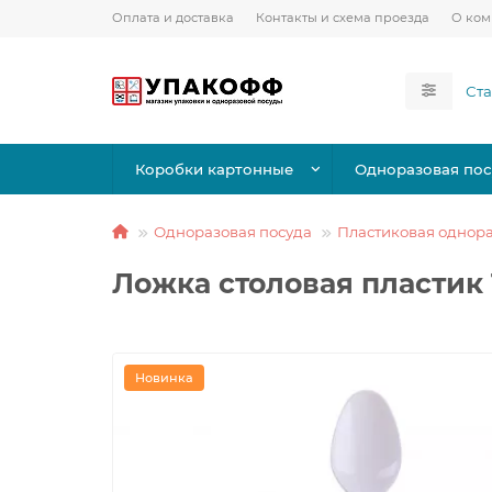
Оплата и доставка
Контакты и схема проезда
О ко
Коробки картонные
Одноразовая пос
Одноразовая посуда
Пластиковая однора
Ложка столовая пластик 
Новинка