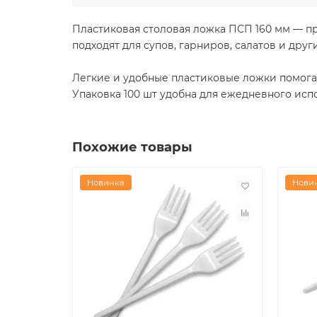
Пластиковая столовая ложка ПСП 160 мм — п
подходят для супов, гарниров, салатов и друг
Легкие и удобные пластиковые ложки помогаю
Упаковка 100 шт удобна для ежедневного испо
Похожие товары
Новинка
Нови