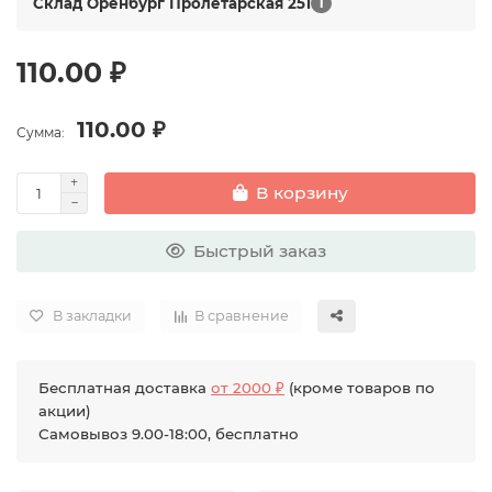
Склад Оренбург Пролетарская 251
1
110.00 ₽
110.00 ₽
Сумма:
В корзину
Быстрый заказ
В закладки
В сравнение
Бесплатная доставка
от 2000 ₽
(кроме товаров по
акции)
Самовывоз 9.00-18:00, бесплатно