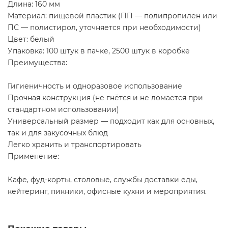
Длина: 160 мм
Материал: пищевой пластик (ПП — полипропилен или
ПС — полистирол, уточняется при необходимости)
Цвет: белый
Упаковка: 100 штук в пачке, 2500 штук в коробке
Преимущества:
Гигиеничность и одноразовое использование
Прочная конструкция (не гнётся и не ломается при
стандартном использовании)
Универсальный размер — подходит как для основных,
так и для закусочных блюд
Легко хранить и транспортировать
Применение:
Кафе, фуд-корты, столовые, службы доставки еды,
кейтеринг, пикники, офисные кухни и мероприятия.