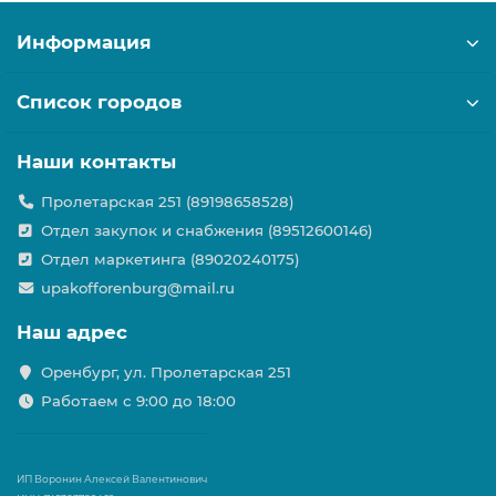
Информация
Список городов
Наши контакты
Пролетарская 251 (89198658528)
Отдел закупок и снабжения (89512600146)
Отдел маркетинга (89020240175)
upakofforenburg@mail.ru
Наш адрес
Оренбург, ул. Пролетарская 251
Работаем с 9:00 до 18:00
ИП Воронин Алексей Валентинович