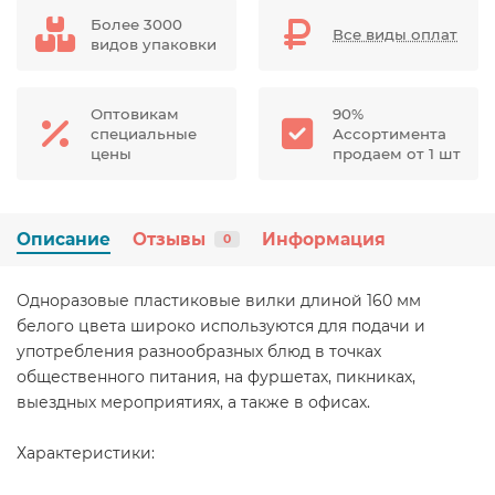
Более 3000
Все виды оплат
видов упаковки
Оптовикам
90%
специальные
Ассортимента
цены
продаем от 1 шт
Описание
Отзывы
Информация
0
Одноразовые пластиковые вилки длиной 160 мм
белого цвета широко используются для подачи и
употребления разнообразных блюд в точках
общественного питания, на фуршетах, пикниках,
выездных мероприятиях, а также в офисах.
Характеристики: