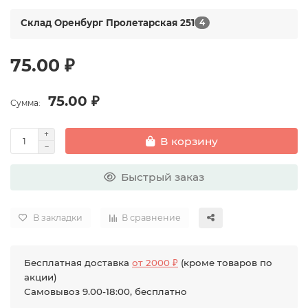
Склад Оренбург Пролетарская 251
4
75.00 ₽
75.00 ₽
Сумма:
В корзину
Быстрый заказ
В закладки
В сравнение
Бесплатная доставка
от 2000 ₽
(кроме товаров по
акции)
Самовывоз 9.00-18:00, бесплатно