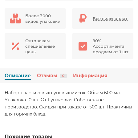
Более 3000
Все виды оплат
видов упаковки
Оптовикам
90%
специальные
Ассортимента
цены
продаем от 1 шт
Описание
Отзывы
Информация
0
Набор пластиковых суповых мисок. Объём 600 мл.
Упаковка 10 шт. От 1 упаковки. Собственное
производство. Скидки при заказе от 500 шт. Практичны
для горячих блюд.
Похожие товары