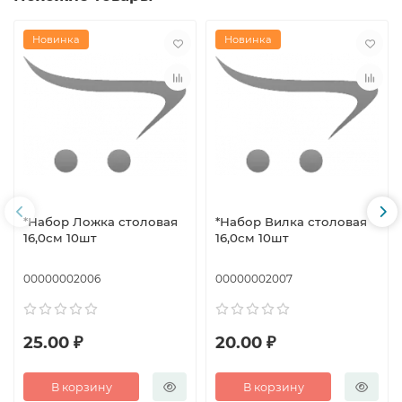
Новинка
Новинка
*Набор Ложка столовая
*Набор Вилка столовая
16,0см 10шт
16,0см 10шт
00000002006
00000002007
25.00 ₽
20.00 ₽
В корзину
В корзину