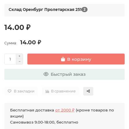
Склад Оренбург Пролетарская 251
2
14.00 ₽
14.00 ₽
Сумма:
В корзину
Быстрый заказ
В закладки
В сравнение
Бесплатная доставка
от 2000 ₽
(кроме товаров по
акции)
Самовывоз 9.00-18:00, бесплатно