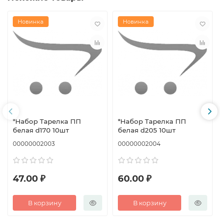
Новинка
Новинка
*Набор Тарелка ПП
*Набор Тарелка ПП
белая d170 10шт
белая d205 10шт
00000002003
00000002004
47.00 ₽
60.00 ₽
В корзину
В корзину