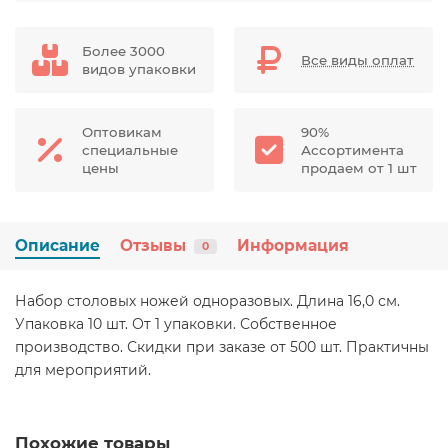
Более 3000
Все виды оплат
видов упаковки
Оптовикам
90%
специальные
Ассортимента
цены
продаем от 1 шт
Описание
Отзывы
Информация
0
Набор столовых ножей одноразовых. Длина 16,0 см.
Упаковка 10 шт. От 1 упаковки. Собственное
производство. Скидки при заказе от 500 шт. Практичны
для мероприятий.
Похожие товары