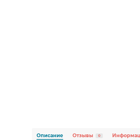
Описание
Отзывы
Информа
0