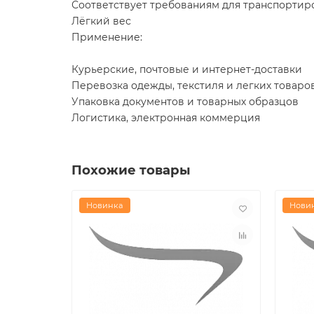
Соответствует требованиям для транспортир
Лёгкий вес
Применение:
Курьерские, почтовые и интернет-доставки
Перевозка одежды, текстиля и легких товаро
Упаковка документов и товарных образцов
Логистика, электронная коммерция
Похожие товары
Новинка
Нови