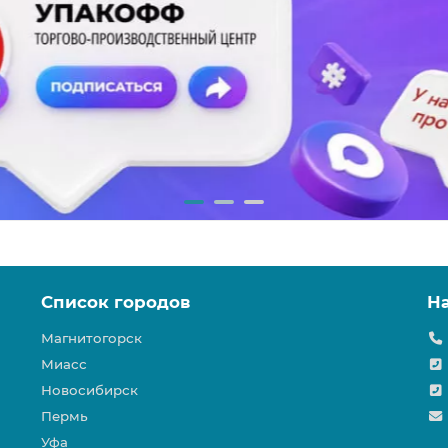
Список городов
Н
Магнитогорск
Миасс
Новосибирск
Пермь
Уфа