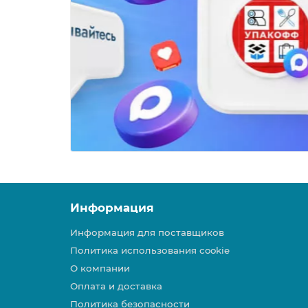
Информация
Информация для поставщиков
Политика использования cookie
О компании
Оплата и доставка
Политика безопасности