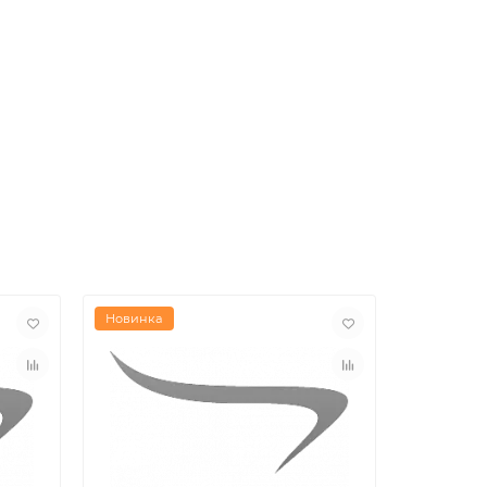
Новинка
Новинка