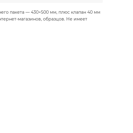
его пакета — 430×500 мм, плюс клапан 40 мм
нтернет-магазинов, образцов. Не имеет