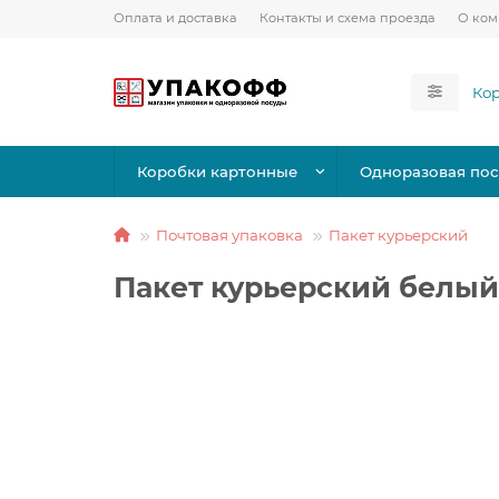
Оплата и доставка
Контакты и схема проезда
О ко
Коробки картонные
Одноразовая пос
Почтовая упаковка
Пакет курьерский
Пакет курьерский белый