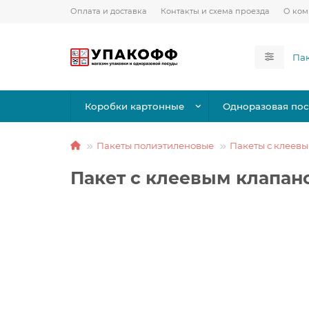
Оплата и доставка
Контакты и схема проезда
О ко
Коробки картонные
Одноразовая пос
Пакеты полиэтиленовые
Пакеты с клеев
Пакет с клеевым клапа