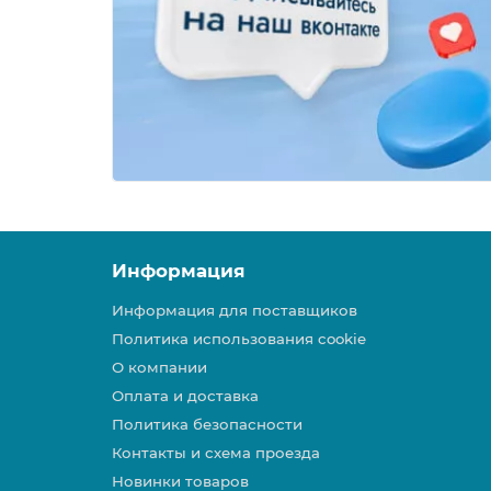
Информация
Информация для поставщиков
Политика использования cookie
О компании
Оплата и доставка
Политика безопасности
Контакты и схема проезда
Новинки товаров