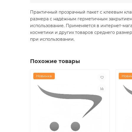
Практичный прозрачный пакет с клеевым кла
размера с надёжным герметичным закрытием.
использование. Применяется в интернет-магаз
косметики и других товаров среднего размер
при использовании.
Похожие товары
Новинка
Нови