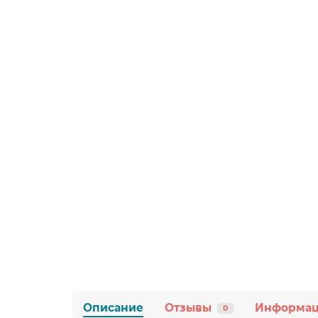
Описание
Отзывы
Информа
0