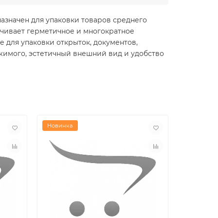
азначен для упаковки товаров среднего
ечивает герметичное и многократное
е для упаковки открыток, документов,
ржимого, эстетичный внешний вид и удобство
Новинка
Новинка