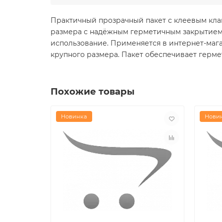
Практичный прозрачный пакет с клеевым кла
размера с надёжным герметичным закрытием.
использование. Применяется в интернет-мага
крупного размера. Пакет обеспечивает герме
Похожие товары
Новинка
Нови