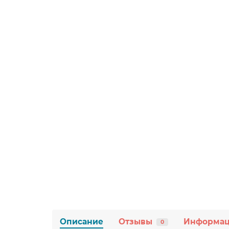
Описание
Отзывы
Информа
0