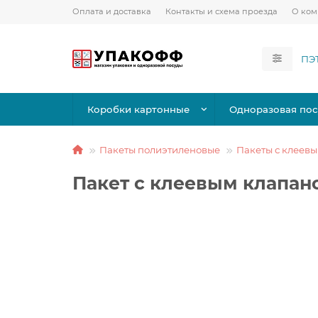
Оплата и доставка
Контакты и схема проезда
О ко
Коробки картонные
Одноразовая пос
Пакеты полиэтиленовые
Пакеты с клеев
Пакет с клеевым клапан