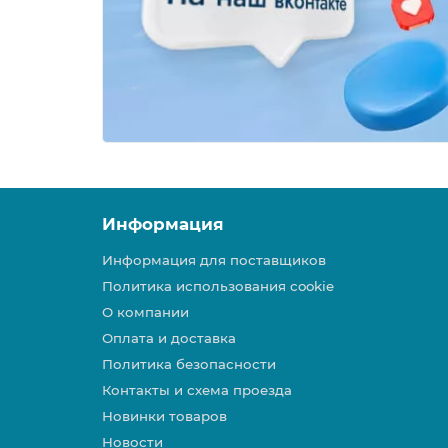
Информация
Информация для поставщиков
Политика использования cookie
О компании
Оплата и доставка
Политика безопасности
Контакты и схема проезда
Новинки товаров
Новости