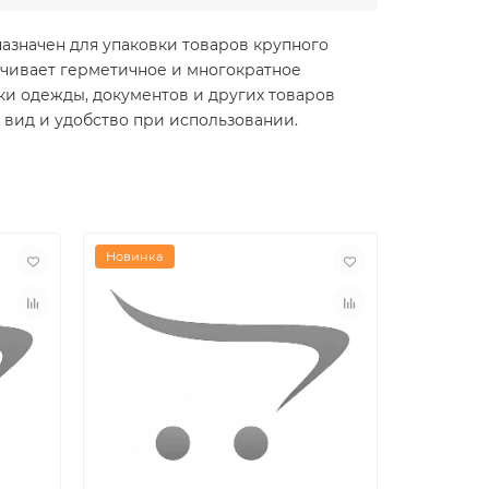
азначен для упаковки товаров крупного
ечивает герметичное и многократное
ки одежды, документов и других товаров
 вид и удобство при использовании.
Новинка
Новинка