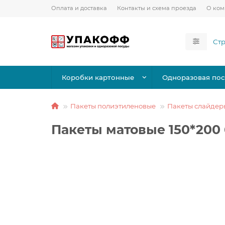
Оплата и доставка
Контакты и схема проезда
О ко
Коробки картонные
Одноразовая пос
Пакеты полиэтиленовые
Пакеты слайдеры
Пакеты матовые 150*200 