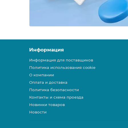
Информация
Информация для поставщиков
Политика использования cookie
О компании
Оплата и доставка
Политика безопасности
Контакты и схема проезда
Новинки товаров
Новости