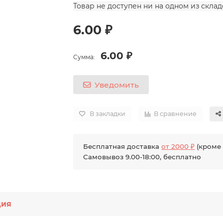
Товар не доступен ни на одном из скла
6.00 ₽
6.00 ₽
Сумма:
Уведомить
В закладки
В сравнение
Бесплатная доставка
от 2000 ₽
(кроме 
Самовывоз 9.00-18:00, бесплатно
ция