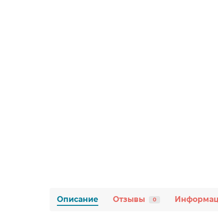
Описание
Отзывы
Информа
0