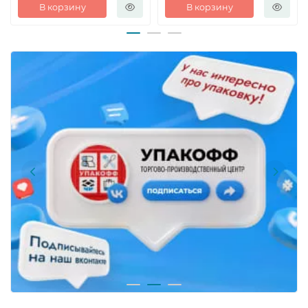
В корзину
В корзину