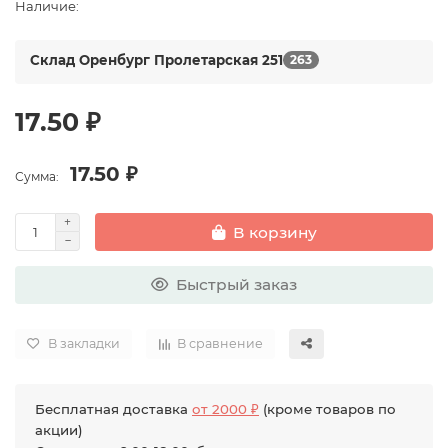
Наличие:
Склад Оренбург Пролетарская 251
263
17.50 ₽
17.50 ₽
Сумма:
В корзину
Быстрый заказ
В закладки
В сравнение
Бесплатная доставка
от 2000 ₽
(кроме товаров по
акции)