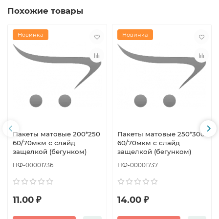
Похожие товары
Новинка
Новинка
Пакеты матовые 200*250
Пакеты матовые 250*300
60/70мкм с слайд
60/70мкм с слайд
защелкой (бегунком)
защелкой (бегунком)
НФ-00001736
НФ-00001737
11.00 ₽
14.00 ₽