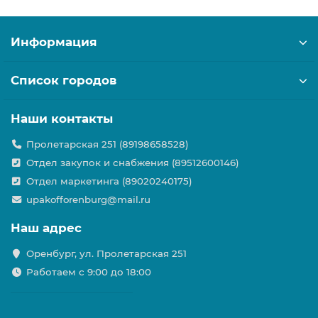
Информация
Список городов
Наши контакты
Пролетарская 251 (89198658528)
Отдел закупок и снабжения (89512600146)
Отдел маркетинга (89020240175)
upakofforenburg@mail.ru
Наш адрес
Оренбург, ул. Пролетарская 251
Работаем с 9:00 до 18:00