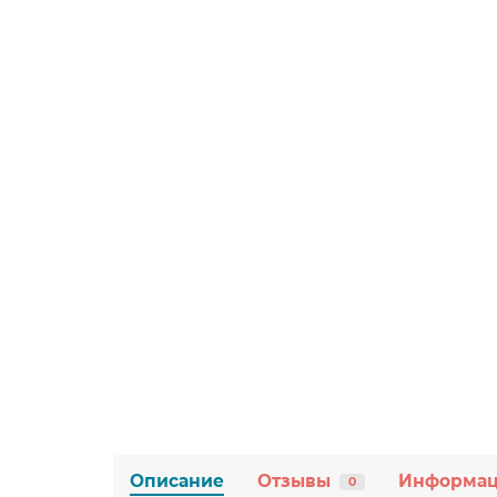
Описание
Отзывы
Информа
0