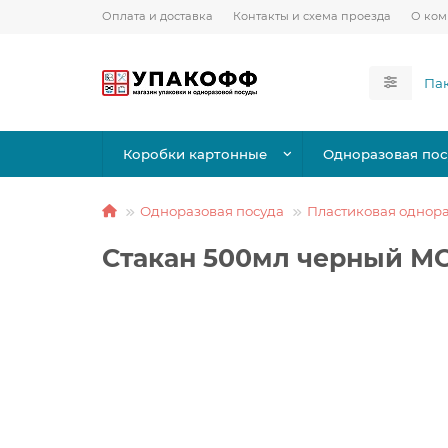
Оплата и доставка
Контакты и схема проезда
О ко
Коробки картонные
Одноразовая пос
Одноразовая посуда
Пластиковая однора
Стакан 500мл черный МО