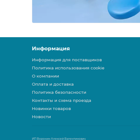
Информация
Информация для поставщиков
Политика использования cookie
О компании
Оплата и доставка
Политика безопасности
Контакты и схема проезда
Новинки товаров
Новости
ИП Воронин Алексей Валентинович