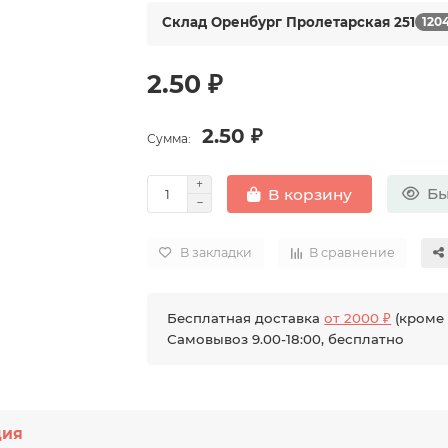
Склад Оренбург Пролетарская 251
120
2.50 ₽
2.50 ₽
Сумма:
Бы
В корзину
В закладки
В сравнение
Бесплатная доставка
от 2000 ₽
(кроме 
Самовывоз 9.00-18:00, бесплатно
ция