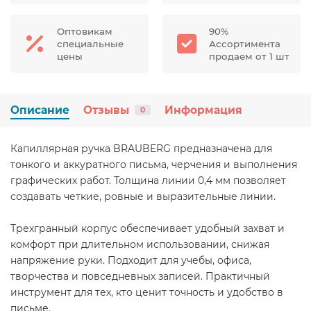
Оптовикам
90%
специальные
Ассортимента
цены
продаем от 1 шт
Описание
Отзывы
Информация
0
Капиллярная ручка BRAUBERG предназначена для
тонкого и аккуратного письма, черчения и выполнения
графических работ. Толщина линии 0,4 мм позволяет
создавать четкие, ровные и выразительные линии.
Трехгранный корпус обеспечивает удобный захват и
комфорт при длительном использовании, снижая
напряжение руки. Подходит для учебы, офиса,
творчества и повседневных записей. Практичный
инструмент для тех, кто ценит точность и удобство в
письме.