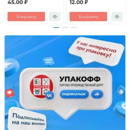
45.00 ₽
12.00 ₽
В корзину
В корзину