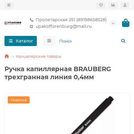
Пролетарская 251 (89198658528)
upakofforenburg@mail.ru
Каталог
Канцелярские товары
Ручка капиллярная BRAUBERG
трехгранная линия 0,4мм
Новинка