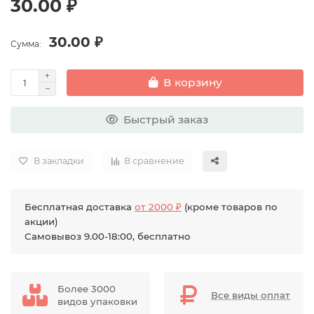
30.00 ₽
30.00 ₽
Сумма:
В корзину
Быстрый заказ
В закладки
В сравнение
Бесплатная доставка
от 2000 ₽
(кроме товаров по
акции)
Самовывоз 9.00-18:00, бесплатно
Более 3000
Все виды оплат
видов упаковки