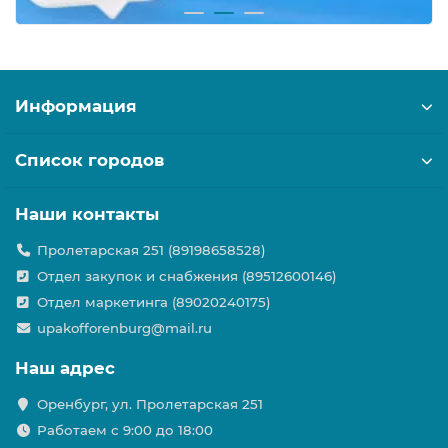
Информация
Список городов
Наши контакты
Пролетарская 251 (89198658528)
Отдел закупок и снабжения (89512600146)
Отдел маркетинга (89020240175)
upakofforenburg@mail.ru
Наш адрес
Оренбург, ул. Пролетарская 251
Работаем с 9:00 до 18:00