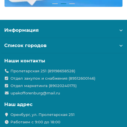
Информация
Список городов
Наши контакты
Пролетарская 251 (89198658528)
Отдел закупок и снабжения (89512600146)
Отдел маркетинга (89020240175)
upakofforenburg@mail.ru
Наш адрес
Оренбург, ул. Пролетарская 251
Работаем с 9:00 до 18:00