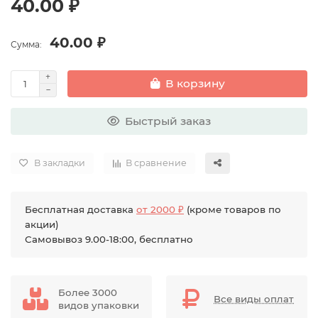
40.00 ₽
40.00 ₽
Сумма:
В корзину
Быстрый заказ
В закладки
В сравнение
Бесплатная доставка
от 2000 ₽
(кроме товаров по
акции)
Самовывоз 9.00-18:00, бесплатно
Более 3000
Все виды оплат
видов упаковки