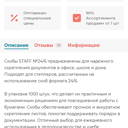
Оптовикам
90%
специальные
Ассортимента
цены
продаем от 1 шт
Описание
Отзывы
Информация
0
Скобы STAFF №24/6 предназначены для надежного
скрепления документов в офисе, школе и дома.
Подходят для степлеров, рассчитанных на
использование скоб формата 24/6.
В упаковке 1000 штук, что делает их практичным и
экономичным решением для повседневной работы с
бумагами. Скобы обеспечивают прочное и аккуратное
скрепление листов, помогая поддерживать порядок в
документации. Отличный выбор для ежедневного
использования в делопроизводстве и учебе.