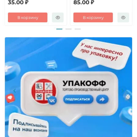
35.00 ₽
85.00 ₽
В корзину
В корзину