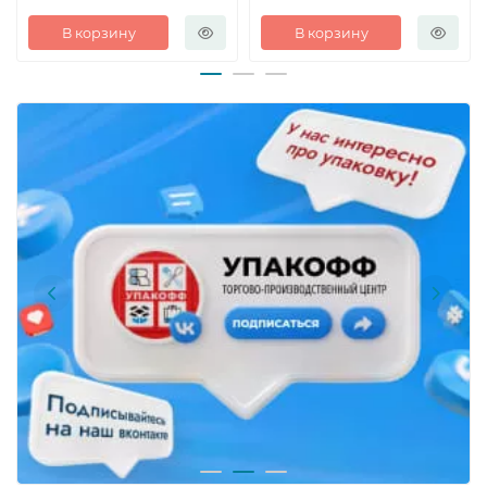
В корзину
В корзину