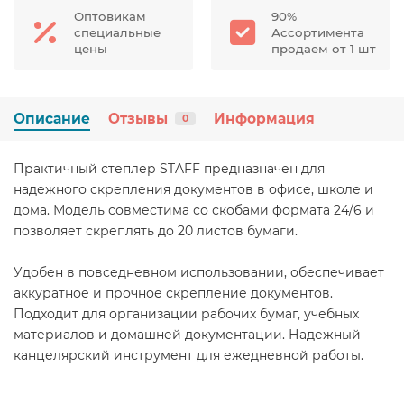
Оптовикам
90%
специальные
Ассортимента
цены
продаем от 1 шт
Описание
Отзывы
Информация
0
Практичный степлер STAFF предназначен для
надежного скрепления документов в офисе, школе и
дома. Модель совместима со скобами формата 24/6 и
позволяет скреплять до 20 листов бумаги.
Удобен в повседневном использовании, обеспечивает
аккуратное и прочное скрепление документов.
Подходит для организации рабочих бумаг, учебных
материалов и домашней документации. Надежный
канцелярский инструмент для ежедневной работы.