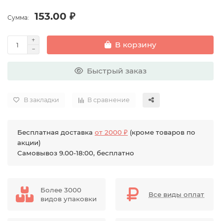
153.00 ₽
Сумма:
В корзину
Быстрый заказ
В закладки
В сравнение
Бесплатная доставка
от 2000 ₽
(кроме товаров по
акции)
Самовывоз 9.00-18:00, бесплатно
Более 3000
Все виды оплат
видов упаковки