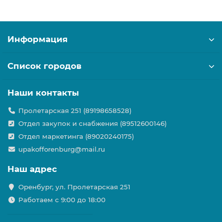
Информация
Список городов
Наши контакты
Пролетарская 251 (89198658528)
Отдел закупок и снабжения (89512600146)
Отдел маркетинга (89020240175)
upakofforenburg@mail.ru
Наш адрес
Оренбург, ул. Пролетарская 251
Работаем с 9:00 до 18:00