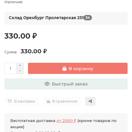
Наличие:
Склад Оренбург Пролетарская 251
34
330.00 ₽
330.00 ₽
Сумма:
В корзину
Быстрый заказ
В закладки
В сравнение
Бесплатная доставка
от 2000 ₽
(кроме товаров по
акции)