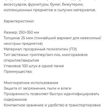
аксессуаров, фурнитуры, бумаг, бижутерии,
коллекционных предметов и сыпучих материалов.
Характеристики:
Размер: 250×350 мм
Толщина: 25 мкм (тончайший вариант для невесомых/
неострых предметов)
Материал: прозрачный полиэтилен (ПЭ)
Тип застёжки: гриппер/зип-лок, многоразовое
открытие/закрытие
Упаковка: 100 штук в одной пачке
Преимущества:
Многократное использование
Защита от загрязнения, пыли и влаги
Прозрачность позволяет быстро идентифицировать
содержимое
Компактное хранение и удобство в транспортировке