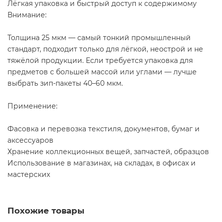
Лёгкая упаковка и быстрый доступ к содержимому
Внимание:
Толщина 25 мкм — самый тонкий промышленный
стандарт, подходит только для лёгкой, неострой и не
тяжёлой продукции. Если требуется упаковка для
предметов с большей массой или углами — лучше
выбрать зип-пакеты 40–60 мкм.
Применение:
Фасовка и перевозка текстиля, документов, бумаг и
аксессуаров
Хранение коллекционных вещей, запчастей, образцов
Использование в магазинах, на складах, в офисах и
мастерских
Похожие товары