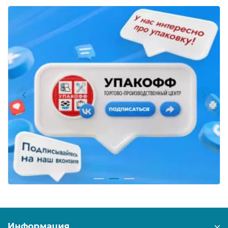
Информация