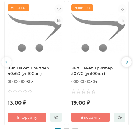
Новинка
Новинка
Зип Пакет. Гриппер
Зип Пакет. Гриппер
40х60 (уп100шт)
50х70 (уп100шт)
00000000803
00000000804
13.00 ₽
19.00 ₽
В корзину
В корзину