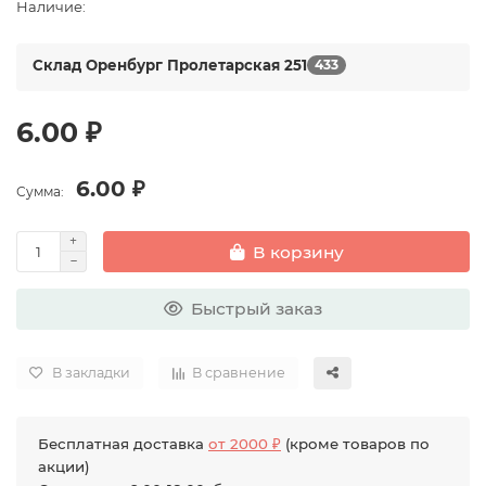
Наличие:
Склад Оренбург Пролетарская 251
433
6.00 ₽
6.00 ₽
Сумма:
В корзину
Быстрый заказ
В закладки
В сравнение
Бесплатная доставка
от 2000 ₽
(кроме товаров по
акции)