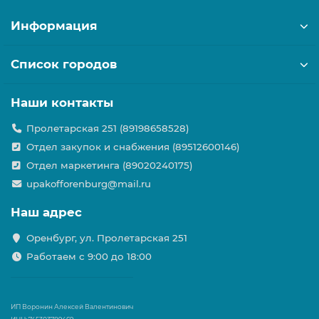
Информация
Список городов
Наши контакты
Пролетарская 251 (89198658528)
Отдел закупок и снабжения (89512600146)
Отдел маркетинга (89020240175)
upakofforenburg@mail.ru
Наш адрес
Оренбург, ул. Пролетарская 251
Работаем с 9:00 до 18:00
ИП Воронин Алексей Валентинович