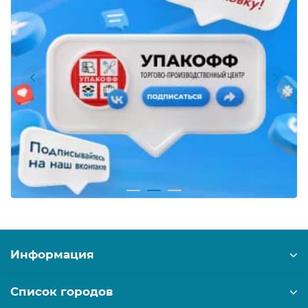
Информация
Список городов