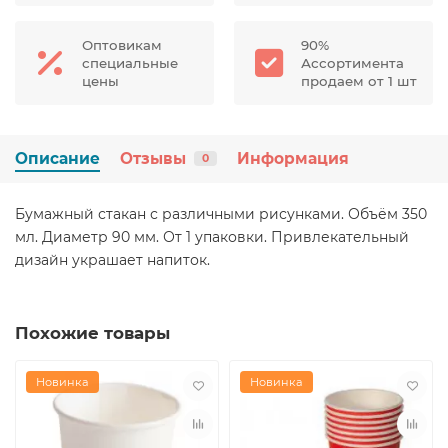
Оптовикам
90%
специальные
Ассортимента
цены
продаем от 1 шт
Описание
Отзывы
Информация
0
Бумажный стакан с различными рисунками. Объём 350
мл. Диаметр 90 мм. От 1 упаковки. Привлекательный
дизайн украшает напиток.
Похожие товары
Новинка
Новинка