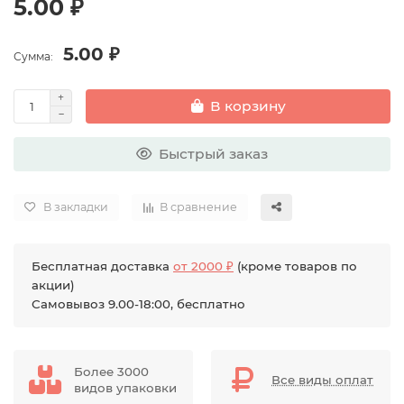
5.00 ₽
5.00 ₽
Сумма:
В корзину
Быстрый заказ
В закладки
В сравнение
Бесплатная доставка
от 2000 ₽
(кроме товаров по
акции)
Самовывоз 9.00-18:00, бесплатно
Более 3000
Все виды оплат
видов упаковки