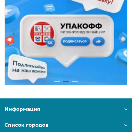
Информация
Список городов