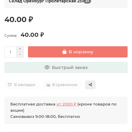
Склад Оренбург Пролетарская 251
31
40.00 ₽
40.00 ₽
Сумма:
В корзину
Быстрый заказ
В закладки
В сравнение
Бесплатная доставка
от 2000 ₽
(кроме товаров по
акции)
Самовывоз 9.00-18:00, бесплатно