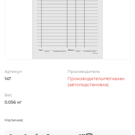
Артикул
Производитель
147
ПроизводительНеУказан
(автоподстановка)
Вес
0.056 кг
Наличие: