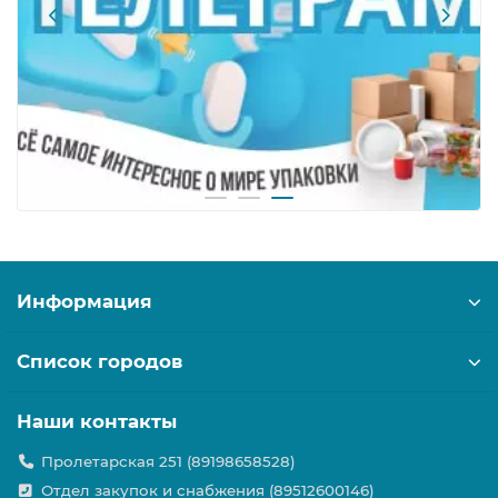
Информация
Список городов
Наши контакты
Пролетарская 251 (89198658528)
Отдел закупок и снабжения (89512600146)