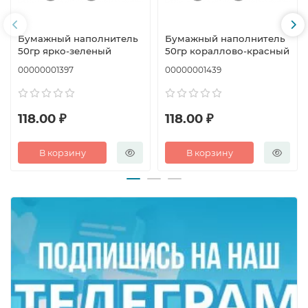
Бумажный наполнитель
Бумажный наполнитель
50гр ярко-зеленый
50гр кораллово-красный
00000001397
00000001439
118.00 ₽
118.00 ₽
В корзину
В корзину