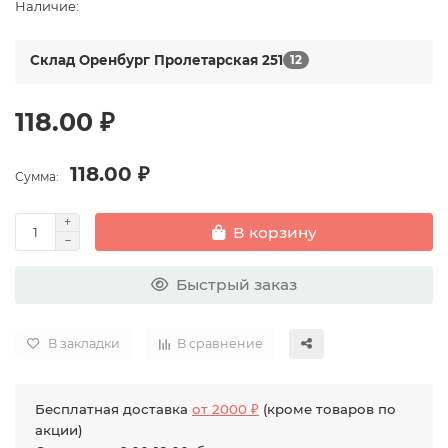
Наличие:
Склад Оренбург Пролетарская 251
12
118.00 ₽
118.00 ₽
Сумма:
В корзину
Быстрый заказ
В закладки
В сравнение
Бесплатная доставка
от 2000 ₽
(кроме товаров по
акции)