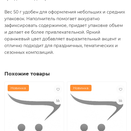
Вес 50 г удобен для оформления небольших и средних
упаковок. Наполнитель помогает аккуратно
зафиксировать содержимое, придает упаковке объем
и делает ее более привлекательной. Яркий
оранжевый цвет добавляет выразительный акцент и
отлично подходит для праздничных, тематических и
сезонных композиций.
Похожие товары
Новинка
Новинка