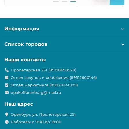
Информация
Список городов
Наши контакты
Пролетарская 251 (89198658528)
Отдел закупок и снабжения (89512600146)
Отдел маркетинга (89020240175)
upakofforenburg@mail.ru
Наш адрес
Оренбург, ул. Пролетарская 251
Работаем с 9:00 до 18:00