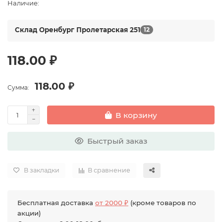
Наличие:
Склад Оренбург Пролетарская 251
12
118.00 ₽
118.00 ₽
Сумма:
В корзину
Быстрый заказ
В закладки
В сравнение
Бесплатная доставка
от 2000 ₽
(кроме товаров по
акции)