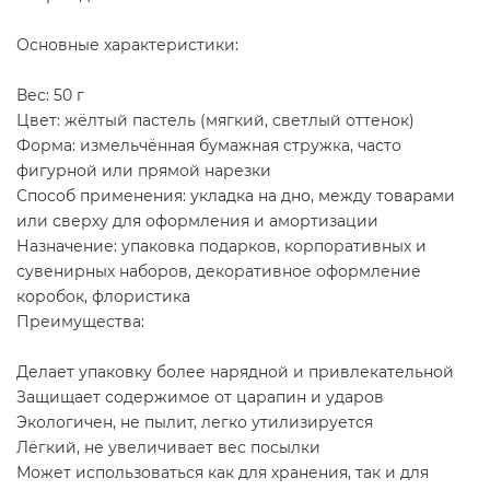
Основные характеристики:
Вес: 50 г
Цвет: жёлтый пастель (мягкий, светлый оттенок)
Форма: измельчённая бумажная стружка, часто
фигурной или прямой нарезки
Способ применения: укладка на дно, между товарами
или сверху для оформления и амортизации
Назначение: упаковка подарков, корпоративных и
сувенирных наборов, декоративное оформление
коробок, флористика
Преимущества:
Делает упаковку более нарядной и привлекательной
Защищает содержимое от царапин и ударов
Экологичен, не пылит, легко утилизируется
Лёгкий, не увеличивает вес посылки
Может использоваться как для хранения, так и для