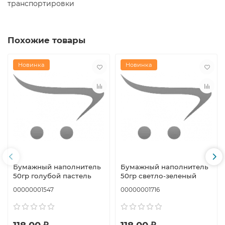
транспортировки
Похожие товары
Новинка
Новинка
Бумажный наполнитель
Бумажный наполнитель
50гр голубой пастель
50гр светло-зеленый
00000001547
00000001716