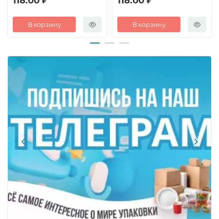
118.00 ₽
118.00 ₽
В корзину
В корзину