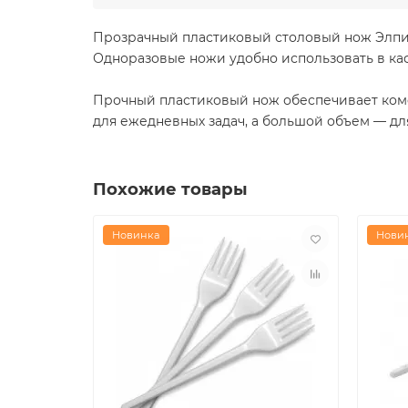
Прозрачный пластиковый столовый нож Элпи П
Одноразовые ножи удобно использовать в каф
Прочный пластиковый нож обеспечивает ком
для ежедневных задач, а большой объем — дл
Похожие товары
Новинка
Нови