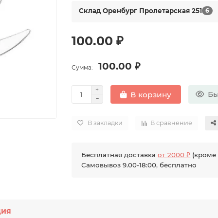
Склад Оренбург Пролетарская 251
6
100.00 ₽
100.00 ₽
Сумма:
Бы
В корзину
В закладки
В сравнение
Бесплатная доставка
от 2000 ₽
(кроме 
Самовывоз 9.00-18:00, бесплатно
ция