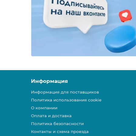
Информация
Информация для поставщиков
Политика использования cookie
О компании
Оплата и доставка
Политика безопасности
Контакты и схема проезда